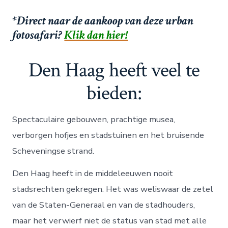
*Direct naar de aankoop van deze urban
fotosafari?
Klik dan hier!
Den Haag heeft veel te
bieden:
Spectaculaire gebouwen, prachtige musea,
verborgen hofjes en stadstuinen en het bruisende
Scheveningse strand.
Den Haag heeft in de middeleeuwen nooit
stadsrechten gekregen. Het was weliswaar de zetel
van de Staten-Generaal en van de stadhouders,
maar het verwierf niet de status van stad met alle