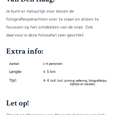
Je kunt er natuurlijk voor kiezen de
fotografieopdrachten over te slaan en alleen te
focussen op het ontdekken van de stad. Ook
daarvoor is deze fotosafari zeer geschikt.
Extra info:
Let op!