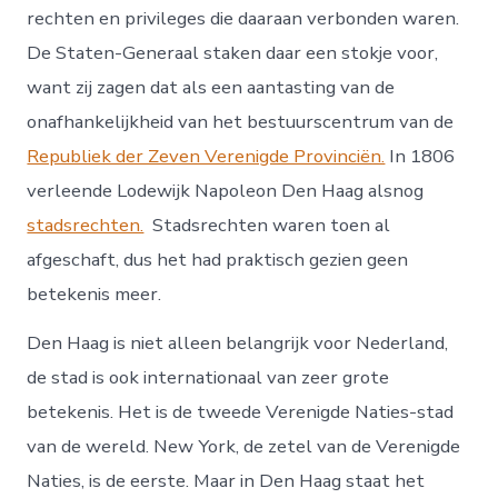
rechten en privileges die daaraan verbonden waren.
De Staten-Generaal staken daar een stokje voor,
want zij zagen dat als een aantasting van de
onafhankelijkheid van het bestuurscentrum van de
Republiek der Zeven Verenigde Provinciën.
In 1806
verleende Lodewijk Napoleon Den Haag alsnog
stadsrechten.
Stadsrechten waren toen al
afgeschaft, dus het had praktisch gezien geen
betekenis meer.
Den Haag is niet alleen belangrijk voor Nederland,
de stad is ook internationaal van zeer grote
betekenis. Het is de tweede Verenigde Naties-stad
van de wereld. New York, de zetel van de Verenigde
Naties, is de eerste. Maar in Den Haag staat het