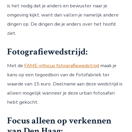
is het nodig dat je anders en bewuster naar je
omgeving kijkt, want dan vallen je namelijk andere
dingen op. De dingen die je anders over het hoofd
ziet.
Fotografiewedstrijd:
Met de
FAME-infocus fotografiewedstrijd
maak je
kans op een tegoedbon van de Fotofabriek ter
waarde van 15 euro. Deelname aan deze wedstrijd is
alleen mogelijk wanneer je deze urban fotosafari
hebt gekocht.
Focus alleen op verkennen
van Den Haag: