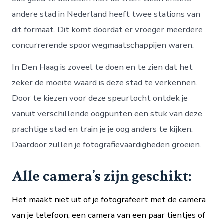
andere stad in Nederland heeft twee stations van
dit formaat. Dit komt doordat er vroeger meerdere
concurrerende spoorwegmaatschappijen waren.
In Den Haag is zoveel te doen en te zien dat het
zeker de moeite waard is deze stad te verkennen.
Door te kiezen voor deze speurtocht ontdek je
vanuit verschillende oogpunten een stuk van deze
prachtige stad en train je je oog anders te kijken.
Daardoor zullen je fotografievaardigheden groeien.
Alle camera’s zijn geschikt:
Het maakt niet uit of je fotografeert met de camera
van je telefoon, een camera van een paar tientjes of