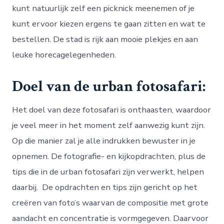
kunt natuurlijk zelf een picknick meenemen of je
kunt ervoor kiezen ergens te gaan zitten en wat te
bestellen. De stad is rijk aan mooie plekjes en aan
leuke horecagelegenheden.
Doel van de urban fotosafari:
Het doel van deze fotosafari is onthaasten, waardoor
je veel meer in het moment zelf aanwezig kunt zijn.
Op die manier zal je alle indrukken bewuster in je
opnemen. De fotografie- en kijkopdrachten, plus de
tips die in de urban fotosafari zijn verwerkt, helpen
daarbij. De opdrachten en tips zijn gericht op het
creëren van foto’s waarvan de compositie met grote
aandacht en concentratie is vormgegeven. Daarvoor