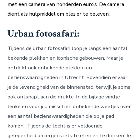
met een camera van honderden euro’s. De camera
dient als hulpmiddel om plezier te beleven.
Urban fotosafari:
Tijdens de urban fotosafari loop je langs een aantal
bekende plekken en iconische gebouwen. Maar je
ontdekt ook onbekende plekken en
bezienswaardigheden in Utrecht. Bovendien ervaar
je de levendigheid van de binnenstad, terwijl je soms
ook ontsnapt aan die drukte. In de bijlage vind je
leuke en voor jou misschien onbekende weetjes over
een aantal bezienswaardigheden die op je pad
komen. Tijdens de tocht is er voldoende
gelegenheid om ergens iets te eten en te drinken. Je