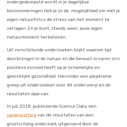
ondergedompeld wordt in je dagelijkse
beslommeringen heb je zo de mogelijkheid om met je
eigen natuurfoto’s de stress van het moment te
verlagen. En je kunt, steeds weer, jouw eigen
natuurmoment herbeleven.
Uit verschillende onderzoeken blijkt waarom tijd
doorbrengen in de natuur en die bewust ervaren zo’n
positieve invloed heeft op je lichamelijke en
geestelijke gezondheid. Hieronder een piepkleine
greep uit onderzoeken over dit onderwerp en de
resultaten daarvan.
In juli 2018, publiceerde Science Daily een
samenvatting
van de resultaten van een
grootschalig onderzoek uitgevoerd door de