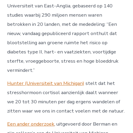
Universiteit van East-Anglia, gebaseerd op 140
studies waarbij 290 miljoen mensen waren
betrokken in 20 landen, met de mededeling: “Een
nieuw, vandaag gepubliceerd rapport onthult dat
blootstelling aan groene ruimte het risico op
diabetes type II, hart- en vaatziekten, voortijdige
sterfte, vroeggeboorte, stress en hoge bloeddruk
vermindert.”
Hunter (Universiteit van Michigan)
stelt dat het
stresshormoon cortisol aanzienlijk daalt wanneer
we 20 tot 30 minuten per dag ergens wandelen of
zitten waar we ons in contact voelen met de natuur.
Een ander onderzoek
, uitgevoerd door Berman en