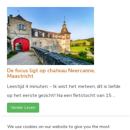
De focus ligt op chateau Neercanne,
Maastricht
Leestijd 4 minuten: - Ik wist het meteen, dit is liefde
op het eerste gezicht! Na een fietstocht van 15 ...
Verder Lezen
We use cookies on our website to give you the most