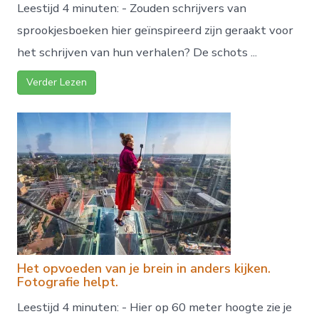
Leestijd 4 minuten: - Zouden schrijvers van
sprookjesboeken hier geïnspireerd zijn geraakt voor
het schrijven van hun verhalen? De schots ...
Verder Lezen
Het opvoeden van je brein in anders kijken.
Fotografie helpt.
Leestijd 4 minuten: - Hier op 60 meter hoogte zie je