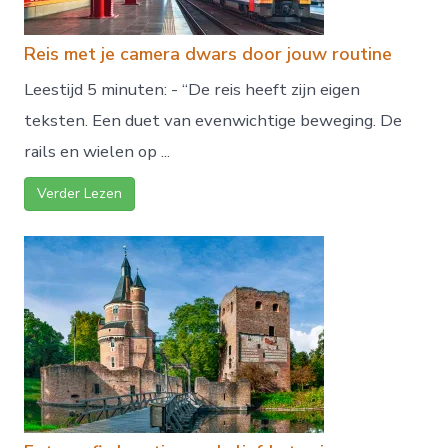
Reis met je camera dwars door jouw routine
Leestijd 5 minuten: - “De reis heeft zijn eigen
teksten. Een duet van evenwichtige beweging. De
rails en wielen op ...
Verder Lezen