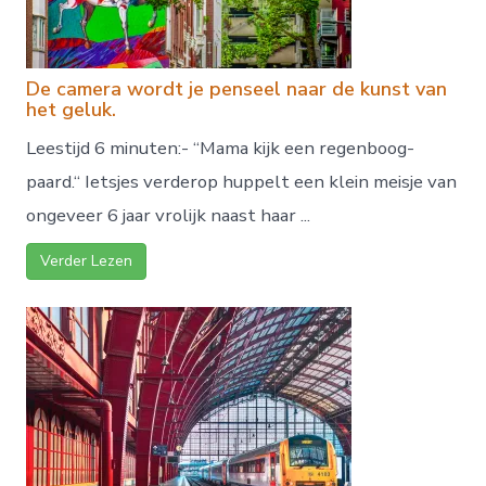
De camera wordt je penseel naar de kunst van
het geluk.
Leestijd 6 minuten:- “Mama kijk een regenboog-
paard.“ Ietsjes verderop huppelt een klein meisje van
ongeveer 6 jaar vrolijk naast haar ...
Verder Lezen