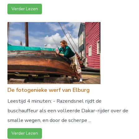
Verder Lezen
De fotogenieke werf van Elburg
Leestijd 4 minuten: - Razendsnel rijdt de
buschauffeur als een volleerde Dakar-rijder over de
smalle wegen, en door de scherpe ...
Verder Lezen