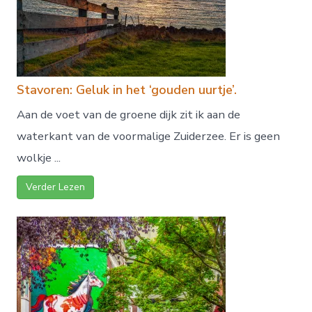
Stavoren: Geluk in het ‘gouden uurtje’.
Aan de voet van de groene dijk zit ik aan de
waterkant van de voormalige Zuiderzee. Er is geen
wolkje ...
Verder Lezen