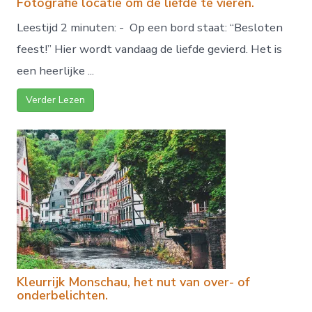
Fotografie locatie om de liefde te vieren.
Leestijd 2 minuten: - Op een bord staat: “Besloten
feest!” Hier wordt vandaag de liefde gevierd. Het is
een heerlijke ...
Verder Lezen
Kleurrijk Monschau, het nut van over- of
onderbelichten.