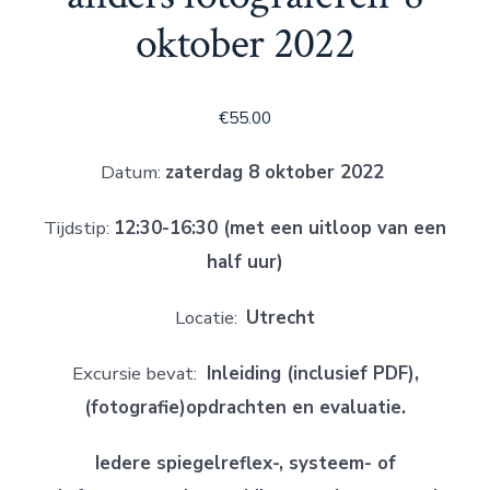
oktober 2022
€
55.00
Datum:
zaterdag 8 oktober
2022
Tijdstip:
12:30-16:30 (met een uitloop van een
half uur)
Locatie:
Utrecht
Excursie bevat:
Inleiding (inclusief PDF),
(fotografie)opdrachten en evaluatie.
Iedere spiegelreflex-, systeem- of