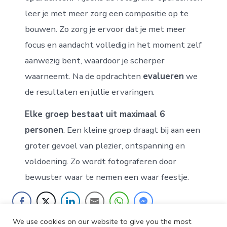
leer je met meer zorg een compositie op te
bouwen. Zo zorg je ervoor dat je met meer
focus en aandacht volledig in het moment zelf
aanwezig bent, waardoor je scherper
waarneemt. Na de opdrachten
evalueren
we
de resultaten en jullie ervaringen.
Elke groep bestaat uit maximaal 6
personen
. Een kleine groep draagt bij aan een
groter gevoel van plezier, ontspanning en
voldoening. Zo wordt fotograferen door
bewuster waar te nemen een waar feestje.
We use cookies on our website to give you the most