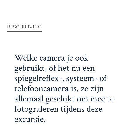
BESCHRIJVING
Welke camera je ook
gebruikt, of het nu een
spiegelreflex-, systeem- of
telefooncamera is, ze zijn
allemaal geschikt om mee te
fotograferen tijdens deze
excursie.