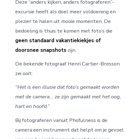
Deze “anders kijken, anders fotograferen”-
excursie heeft als doel meer voldoening en
plezier te halen uit mooie momenten. De
bedoeling is thuis te komen met foto’s die
geen standaard vakantiekiekjes of
doorsnee snapshots
zijn.
De bekende fotograaf Henri Cartier-Bresson
zei ooit:
“Het is een illusie dat foto’s gemaakt worden
met de camera… ze zijn gemaakt met het oog,
hart en hoofd.”
Bij fotograferen vanuit Phofulness is de
camera een instrument dat helpt om je gevoel