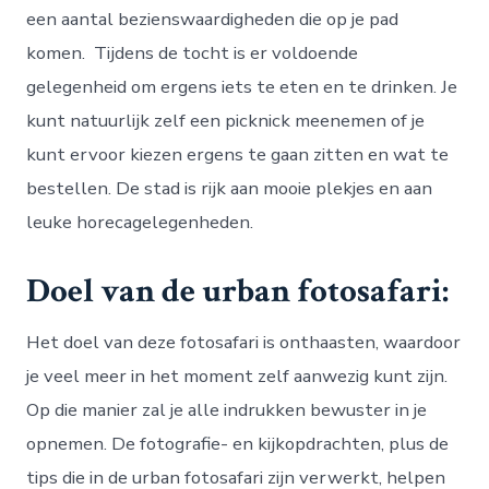
een aantal bezienswaardigheden die op je pad
komen. Tijdens de tocht is er voldoende
gelegenheid om ergens iets te eten en te drinken. Je
kunt natuurlijk zelf een picknick meenemen of je
kunt ervoor kiezen ergens te gaan zitten en wat te
bestellen. De stad is rijk aan mooie plekjes en aan
leuke horecagelegenheden.
Doel van de urban fotosafari:
Het doel van deze fotosafari is onthaasten, waardoor
je veel meer in het moment zelf aanwezig kunt zijn.
Op die manier zal je alle indrukken bewuster in je
opnemen. De fotografie- en kijkopdrachten, plus de
tips die in de urban fotosafari zijn verwerkt, helpen