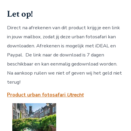
Let op!
Direct na afrekenen van dit product krijg je een link
in jouw mailbox, zodat jij deze urban fotosafari kan
downloaden. Afrekenen is mogelijk met iDEAL en
Paypal. De link naar de download is 7 dagen
beschikbaar en kan eenmalig gedownload worden.
Na aankoop ruilen we niet of geven wij het geld niet
terug!
Product urban fotosafari
Utrecht
….