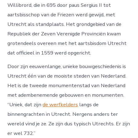
Willibrord, die in 695 door paus Sergius II tot
aartsbisschop van de Friezen werd gewijd, met
Utrecht als standplaats. Het grondgebied van de
Republiek der Zeven Verenigde Provinciën kwam
grotendeels overeen met het aartsbisdom Utrecht
dat officieel in 1559 werd opgericht.
Door zijn eeuwenlange, unieke bouwgeschiedenis is
Utrecht één van de mooiste steden van Nederland.
Het is de tweede monumentenstad van Nederland
met adembenemende gebouwen en monumenten.
“Uniek, dat zijn
de werfkelders
langs de
binnengrachten in Utrecht. Nergens anders ter
wereld vind je ze. Ze zijn dus typisch Utrechts. Er zijn
er wel 732.”