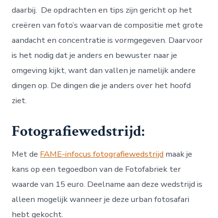
daarbij. De opdrachten en tips zijn gericht op het
creëren van foto’s waarvan de compositie met grote
aandacht en concentratie is vormgegeven. Daarvoor
is het nodig dat je anders en bewuster naar je
omgeving kijkt, want dan vallen je namelijk andere
dingen op. De dingen die je anders over het hoofd
ziet.
Fotografiewedstrijd:
Met de
FAME-infocus fotografiewedstrijd
maak je
kans op een tegoedbon van de Fotofabriek ter
waarde van 15 euro. Deelname aan deze wedstrijd is
alleen mogelijk wanneer je deze urban fotosafari
hebt gekocht.