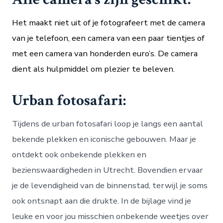
Het maakt niet uit of je fotografeert met de camera
van je telefoon, een camera van een paar tientjes of
met een camera van honderden euro’s. De camera
dient als hulpmiddel om plezier te beleven.
Urban fotosafari:
Tijdens de urban fotosafari loop je langs een aantal
bekende plekken en iconische gebouwen. Maar je
ontdekt ook onbekende plekken en
bezienswaardigheden in Utrecht. Bovendien ervaar
je de levendigheid van de binnenstad, terwijl je soms
ook ontsnapt aan die drukte. In de bijlage vind je
leuke en voor jou misschien onbekende weetjes over