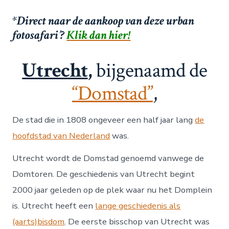
*Direct naar de aankoop van deze urban
fotosafari’?
Klik dan hier!
Utrecht
,
bijgenaamd de
“Domstad”
,
De stad die in 1808 ongeveer een half jaar lang
de
hoofdstad van Nederland
was.
Utrecht wordt de Domstad genoemd vanwege de
Domtoren. De geschiedenis van Utrecht begint
2000 jaar geleden op de plek waar nu het Domplein
is. Utrecht heeft een
lange geschiedenis als
(aarts)bisdom
. De eerste bisschop van Utrecht was